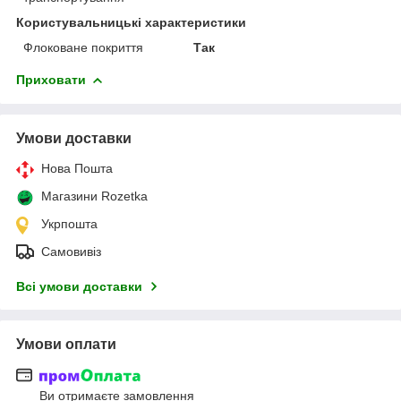
Користувальницькі характеристики
Флоковане покриття
Так
Приховати
Умови доставки
Нова Пошта
Магазини Rozetka
Укрпошта
Самовивіз
Всі умови доставки
Умови оплати
Ви отримаєте замовлення