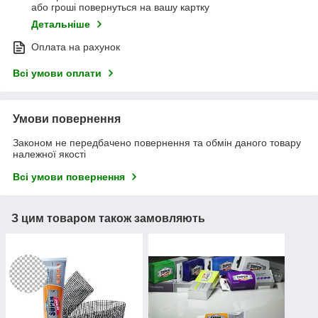
або гроші повернуться на вашу картку
Детальніше
Оплата на рахунок
Всі умови оплати
Умови повернення
Законом не передбачено повернення та обмін даного товару
належної якості
Всі умови повернення
З цим товаром також замовляють