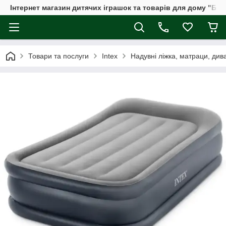
Інтернет магазин дитячих іграшок та товарів для дому "Бдж
Товари та послуги
Intex
Надувні ліжка, матраци, дива