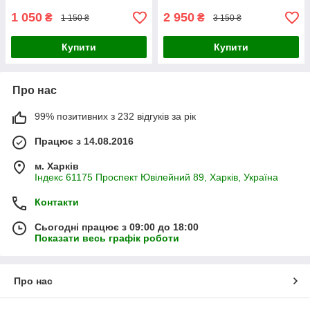
1 050
2 950
₴
₴
1 150 ₴
3 150 ₴
Купити
Купити
Про нас
99% позитивних з 232 відгуків за рік
Працює з 14.08.2016
м. Харків
Індекс 61175 Проспект Ювілейний 89, Харків, Україна
Контакти
Сьогодні працює з 09:00 до 18:00
Показати весь графік роботи
Про нас