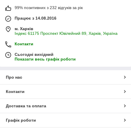
99% позитивних з 232 відгуків за рік
Працює з 14.08.2016
м. Харків
Індекс 61175 Проспект Ювілейний 89, Харків, Україна
Контакти
Сьогодні вихідний
Показати весь графік роботи
Про нас
Контакти
Доставка та оплата
Графік роботи