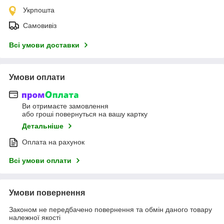
Укрпошта
Самовивіз
Всі умови доставки
Умови оплати
Ви отримаєте замовлення
або гроші повернуться на вашу картку
Детальніше
Оплата на рахунок
Всі умови оплати
Умови повернення
Законом не передбачено повернення та обмін даного товару
належної якості