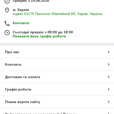
Працює з 14.08.2016
м. Харків
Індекс 61175 Проспект Ювілейний 89, Харків, Україна
Контакти
Сьогодні працює з 09:00 до 18:00
Показати весь графік роботи
Про нас
Контакти
Доставка та оплата
Графік роботи
Повна версія сайту