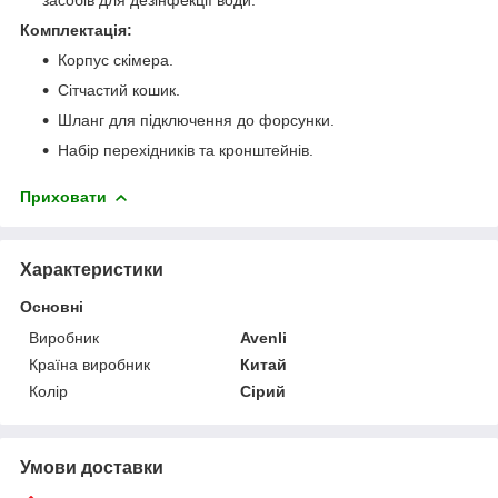
Комплектація:
Корпус скімера.
Сітчастий кошик.
Шланг для підключення до форсунки.
Набір перехідників та кронштейнів.
Приховати
Характеристики
Основні
Виробник
Avenli
Країна виробник
Китай
Колір
Сірий
Умови доставки