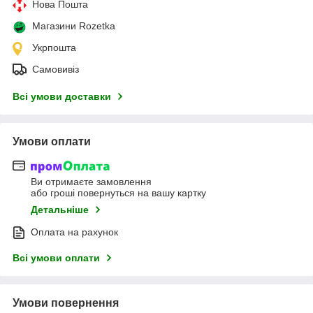
Нова Пошта
Магазини Rozetka
Укрпошта
Самовивіз
Всі умови доставки
Умови оплати
Ви отримаєте замовлення
або гроші повернуться на вашу картку
Детальніше
Оплата на рахунок
Всі умови оплати
Умови повернення