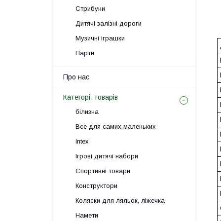
Стрибуни
Дитячі залізні дороги
Музичні іграшки
Парти
Про нас
Категорії товарів
білизна
Все для самих маленьких
Intex
Ігрові дитячі набори
Спортивні товари
Конструктори
Коляски для ляльок, ліжечка
Намети