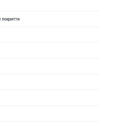
 покриття