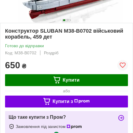
Конструктор SLUBAN M38-B0702 військовий
корабель, 459 дет
Готово до відправки
Код: M38-B0702
Роздріб
650
₴
Купити
або
Купити з
Що таке купити з Пром?
Замовлення під захистом