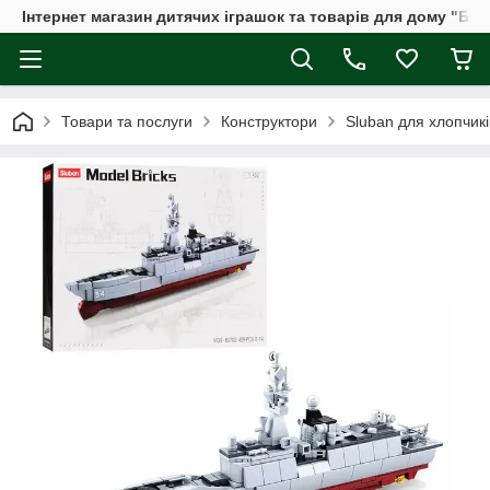
Інтернет магазин дитячих іграшок та товарів для дому "Бдж
Товари та послуги
Конструктори
Sluban для хлопчикі