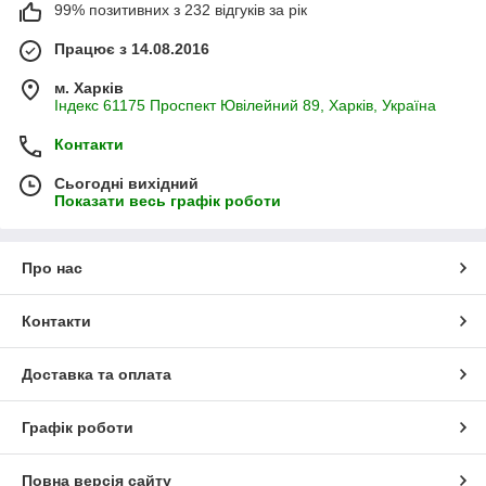
99% позитивних з 232 відгуків за рік
Працює з 14.08.2016
м. Харків
Індекс 61175 Проспект Ювілейний 89, Харків, Україна
Контакти
Сьогодні вихідний
Показати весь графік роботи
Про нас
Контакти
Доставка та оплата
Графік роботи
Повна версія сайту