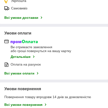
Укрпошта
Самовивіз
Всі умови доставки
Умови оплати
Ви отримаєте замовлення
або гроші повернуться на вашу картку
Детальніше
Оплата на рахунок
Всі умови оплати
Умови повернення
Повернення товару впродовж 14 днів за домовленістю
Всі умови повернення