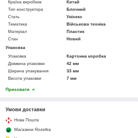
Країна виробник
Китай
Тип конструктора
Блочний
Стать
Унісекс
Тематика
Військова техніка
Матеріал
Пластик
Стан
Новий
Упаковка
Упаковка
Картонна коробка
Довжина упаковки
42 мм
Ширина упакування
33 мм
Висота упаковки
7 мм
Приховати
Умови доставки
Нова Пошта
Магазини Rozetka