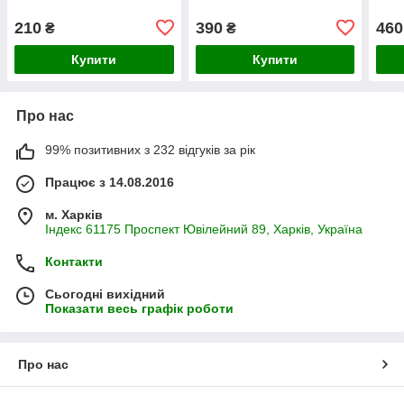
210
390
460
₴
₴
Купити
Купити
Про нас
99% позитивних з 232 відгуків за рік
Працює з 14.08.2016
м. Харків
Індекс 61175 Проспект Ювілейний 89, Харків, Україна
Контакти
Сьогодні вихідний
Показати весь графік роботи
Про нас