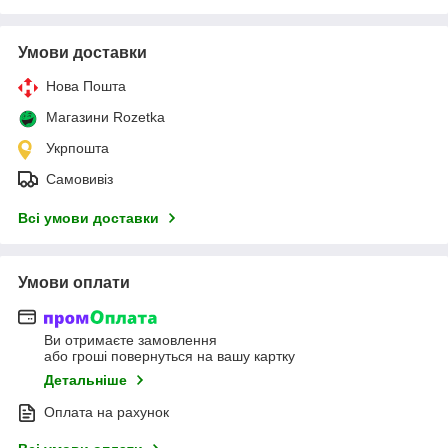
Умови доставки
Нова Пошта
Магазини Rozetka
Укрпошта
Самовивіз
Всі умови доставки
Умови оплати
Ви отримаєте замовлення
або гроші повернуться на вашу картку
Детальніше
Оплата на рахунок