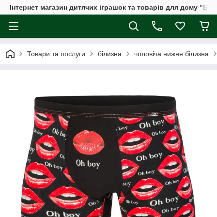
Інтернет магазин дитячих іграшок та товарів для дому "Бдж
Товари та послуги
білизна
чоловіча нижня білизна