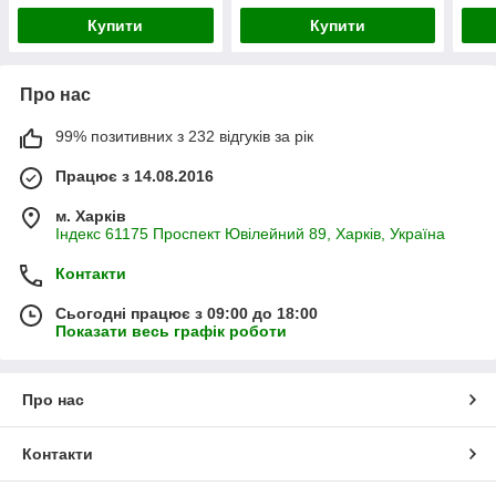
Купити
Купити
Про нас
99% позитивних з 232 відгуків за рік
Працює з 14.08.2016
м. Харків
Індекс 61175 Проспект Ювілейний 89, Харків, Україна
Контакти
Сьогодні працює з 09:00 до 18:00
Показати весь графік роботи
Про нас
Контакти