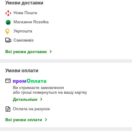
Умови доставки
Нова Пошта
Магазини Rozetka
Укрпошта
Самовивіз
Всі умови доставки
Умови оплати
Ви отримаєте замовлення
або гроші повернуться на вашу картку
Детальніше
Оплата на рахунок
Всі умови оплати