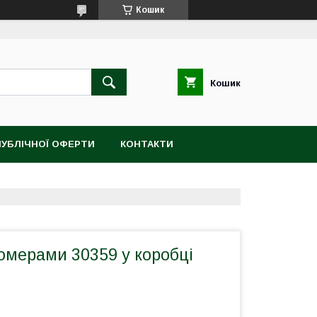
Кошик
Кошик
ПУБЛІЧНОЇ ОФЕРТИ
КОНТАКТИ
омерами 30359 у коробці