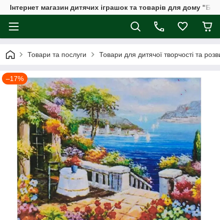
Інтернет магазин дитячих іграшок та товарів для дому "Бдж
Товари та послуги
Товари для дитячої творчості та розв
–17%