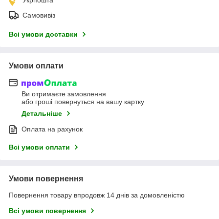
Самовивіз
Всі умови доставки
Умови оплати
Ви отримаєте замовлення
або гроші повернуться на вашу картку
Детальніше
Оплата на рахунок
Всі умови оплати
Умови повернення
Повернення товару впродовж 14 днів за домовленістю
Всі умови повернення