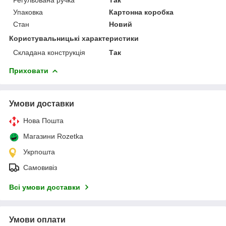
Упаковка
Картонна коробка
Стан
Новий
Користувальницькі характеристики
Складана конструкція
Так
Приховати
Умови доставки
Нова Пошта
Магазини Rozetka
Укрпошта
Самовивіз
Всі умови доставки
Умови оплати