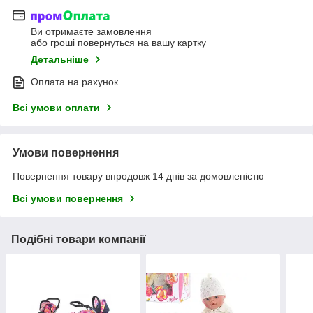
Ви отримаєте замовлення
або гроші повернуться на вашу картку
Детальніше
Оплата на рахунок
Всі умови оплати
Умови повернення
Повернення товару впродовж 14 днів за домовленістю
Всі умови повернення
Подібні товари компанії