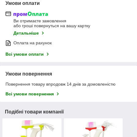
Умови оплати
Ви отримаєте замовлення
або гроші повернуться на вашу картку
Детальніше
Оплата на рахунок
Всі умови оплати
Умови повернення
Повернення товару впродовж 14 днів за домовленістю
Всі умови повернення
Подібні товари компанії