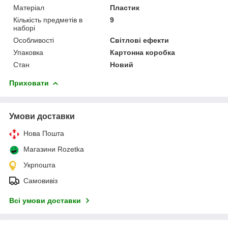
Матеріал
Пластик
Кількість предметів в
9
наборі
Особливості
Світлові ефекти
Упаковка
Картонна коробка
Стан
Новий
Приховати
Умови доставки
Нова Пошта
Магазини Rozetka
Укрпошта
Самовивіз
Всі умови доставки