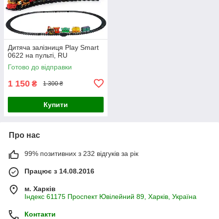
Дитяча залізниця Play Smart
0622 на пульті, RU
Готово до відправки
1 150
₴
1 300 ₴
Купити
Про нас
99% позитивних з 232 відгуків за рік
Працює з 14.08.2016
м. Харків
Індекс 61175 Проспект Ювілейний 89, Харків, Україна
Контакти