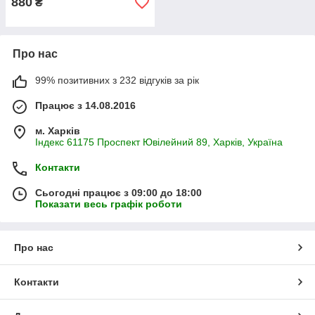
880
₴
Про нас
99% позитивних з 232 відгуків за рік
Працює з 14.08.2016
м. Харків
Індекс 61175 Проспект Ювілейний 89, Харків, Україна
Контакти
Сьогодні працює з 09:00 до 18:00
Показати весь графік роботи
Про нас
Контакти