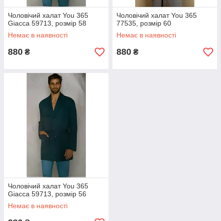
Чоловічий халат You 365
Чоловічий халат You 365
Giacca 59713, розмір 58
77535, розмір 60
Немає в наявності
Немає в наявності
880
880
₴
₴
Чоловічий халат You 365
Giacca 59713, розмір 56
Немає в наявності