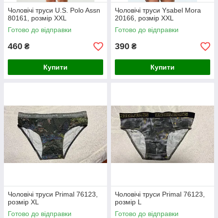
Чоловічі труси U.S. Polo Assn
Чоловічі труси Ysabel Mora
80161, розмір XXL
20166, розмір XXL
Готово до відправки
Готово до відправки
460
390
₴
₴
Купити
Купити
Чоловічі труси Primal 76123,
Чоловічі труси Primal 76123,
розмір XL
розмір L
Готово до відправки
Готово до відправки