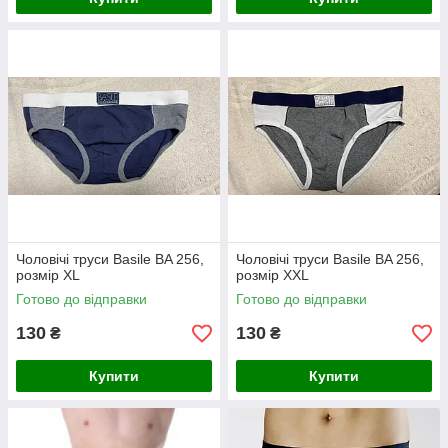
Чоловічі труси Basile BA 256,
Чоловічі труси Basile BA 256,
розмір XL
розмір XXL
Готово до відправки
Готово до відправки
130
130
₴
₴
Купити
Купити