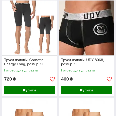
Труси чоловічі Cornette
Труси чоловічі UDY 8068,
Energy Long, розмір XL
розмір XL
Готово до відправки
Готово до відправки
720
460
₴
₴
Купити
Купити