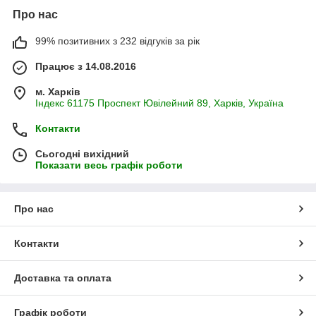
Про нас
99% позитивних з 232 відгуків за рік
Працює з 14.08.2016
м. Харків
Індекс 61175 Проспект Ювілейний 89, Харків, Україна
Контакти
Сьогодні вихідний
Показати весь графік роботи
Про нас
Контакти
Доставка та оплата
Графік роботи